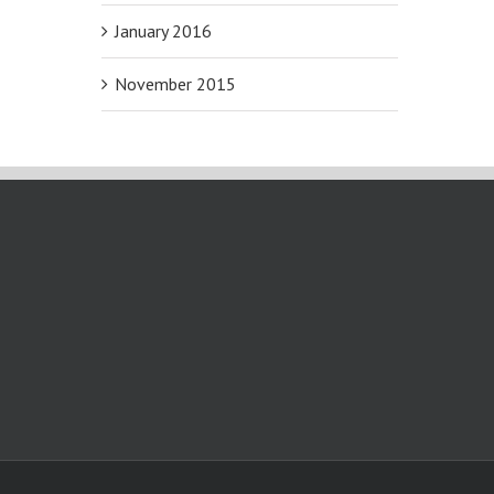
January 2016
November 2015