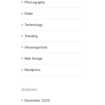
Photography
Slider
Technology
Trending
Uncategorized
Web Design
Wordpress
Archives
December 2020