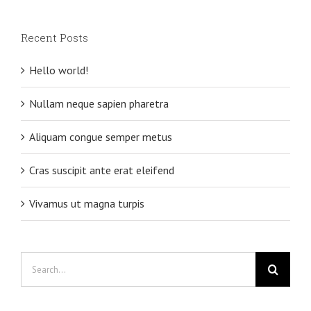
Recent Posts
Hello world!
Nullam neque sapien pharetra
Aliquam congue semper metus
Cras suscipit ante erat eleifend
Vivamus ut magna turpis
Search
for: