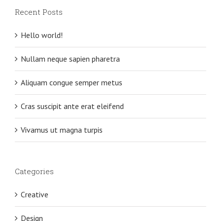
Recent Posts
Hello world!
Nullam neque sapien pharetra
Aliquam congue semper metus
Cras suscipit ante erat eleifend
Vivamus ut magna turpis
Categories
Creative
Design