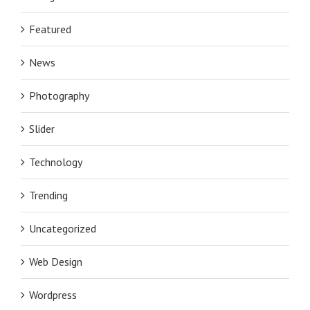
Featured
News
Photography
Slider
Technology
Trending
Uncategorized
Web Design
Wordpress