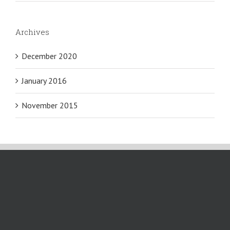
Archives
December 2020
January 2016
November 2015