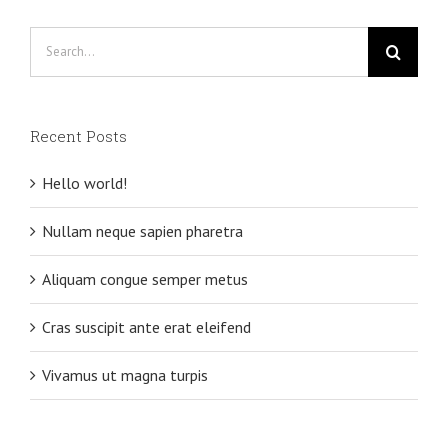
Search
for:
Recent Posts
Hello world!
Nullam neque sapien pharetra
Aliquam congue semper metus
Cras suscipit ante erat eleifend
Vivamus ut magna turpis