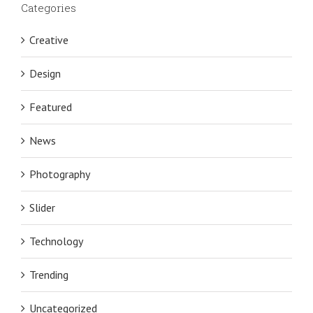
Categories
Creative
Design
Featured
News
Photography
Slider
Technology
Trending
Uncategorized