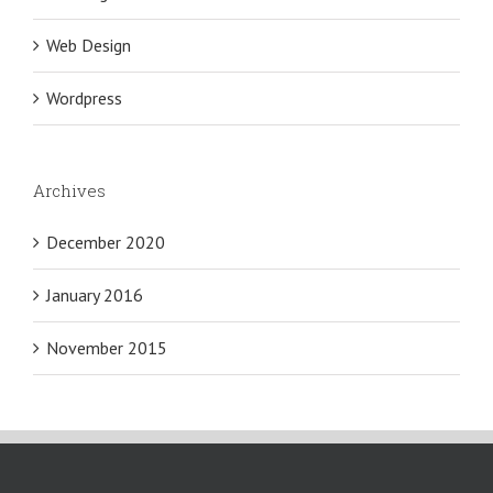
Web Design
Wordpress
Archives
December 2020
January 2016
November 2015